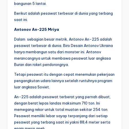
bangunan 5 lantai.
Berikut adalah pesawat terbesar di dunia yang terbang
saat ini.
Antonov An-225 Mriya
Dalam sebagian besar metrik, Antonov An-225 adalah
pesawat terbesar di dunia. Biro Desain Antonov Ukraina
hanya membangun satu dari monster ini. Antonov
merancangnya untuk membawa pesawat luar angkasa
Buran dan roket pendorongnya.
Tetapi pesawat itu dengan cepat menemukan pekerjaan
pengangkutan udara lainnya setelah runtuhnya program
luar angkasa Soviet.
An-225 adalah pesawat terberat yang pernah dibuat,
dengan berat lepas landas maksimum 710 ton. Ini
memegang rekor untuk total muatan sekitar 254 ton.
Pesawat memiliki lebar sayap terpanjang dari setiap
pesawat yang terbang saat ini yakni 88,4 meter serta
enam mesin aneh.