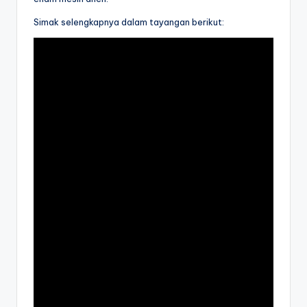
Simak selengkapnya dalam tayangan berikut: