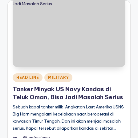
Posted
HEAD LINE
MILITARY
in
Tanker Minyak US Navy Kandas di
Teluk Oman, Bisa Jadi Masalah Serius
Sebuah kapal tanker milik Angkatan Laut Amerika USNS
Big Horn mengalami kecelakaan saat beroperasi di
kawasan Timur Tengah. Dan ini akan menjadi masalah
serius. Kapal tersebut dilaporkan kandas di sekitar…