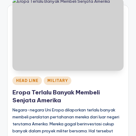
Posted
HEAD LINE
MILITARY
in
Eropa Terlalu Banyak Membeli
Senjata Amerika
Negara-negara Uni Eropa dilaporkan terlalu banyak
membeli peralatan pertahanan mereka dari luar negeri
terutama Amerika. Mereka gagal berinvestasi cukup
banyak dalam proyek militer bersama. Hal tersebut