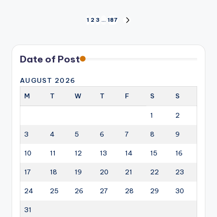
Posts
1
2
3
…
187
NEXT
PAGE
pagination
Date of Post
AUGUST 2026
M
T
W
T
F
S
S
1
2
3
4
5
6
7
8
9
10
11
12
13
14
15
16
17
18
19
20
21
22
23
24
25
26
27
28
29
30
31