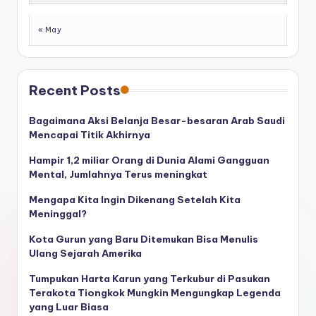
« May
Recent Posts
Bagaimana Aksi Belanja Besar-besaran Arab Saudi
Mencapai Titik Akhirnya
Hampir 1,2 miliar Orang di Dunia Alami Gangguan
Mental, Jumlahnya Terus meningkat
Mengapa Kita Ingin Dikenang Setelah Kita
Meninggal?
Kota Gurun yang Baru Ditemukan Bisa Menulis
Ulang Sejarah Amerika
Tumpukan Harta Karun yang Terkubur di Pasukan
Terakota Tiongkok Mungkin Mengungkap Legenda
yang Luar Biasa