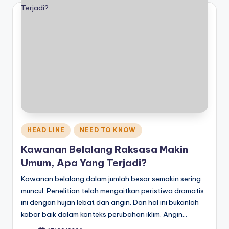
Posted
HEAD LINE
NEED TO KNOW
in
Kawanan Belalang Raksasa Makin
Umum, Apa Yang Terjadi?
Kawanan belalang dalam jumlah besar semakin sering
muncul. Penelitian telah mengaitkan peristiwa dramatis
ini dengan hujan lebat dan angin. Dan hal ini bukanlah
kabar baik dalam konteks perubahan iklim. Angin…