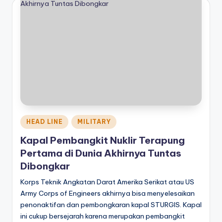
Posted
HEAD LINE
MILITARY
in
Kapal Pembangkit Nuklir Terapung
Pertama di Dunia Akhirnya Tuntas
Dibongkar
Korps Teknik Angkatan Darat Amerika Serikat atau US
Army Corps of Engineers akhirnya bisa menyelesaikan
penonaktifan dan pembongkaran kapal STURGIS. Kapal
ini cukup bersejarah karena merupakan pembangkit