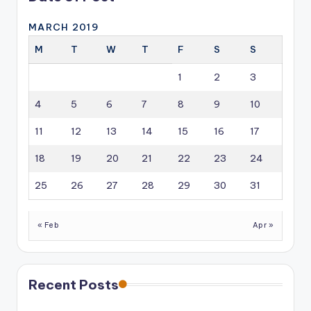
MARCH 2019
M
T
W
T
F
S
S
1
2
3
4
5
6
7
8
9
10
11
12
13
14
15
16
17
18
19
20
21
22
23
24
25
26
27
28
29
30
31
« Feb
Apr »
Recent Posts