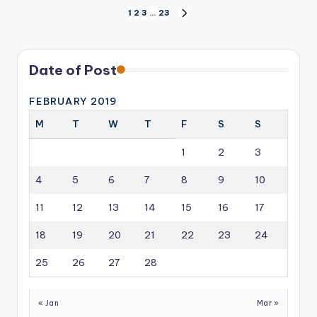
Posts
1
2
3
…
23
NEXT
PAGE
pagination
Date of Post
FEBRUARY 2019
M
T
W
T
F
S
S
1
2
3
4
5
6
7
8
9
10
11
12
13
14
15
16
17
18
19
20
21
22
23
24
25
26
27
28
« Jan
Mar »