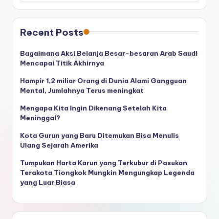
Recent Posts
Bagaimana Aksi Belanja Besar-besaran Arab Saudi
Mencapai Titik Akhirnya
Hampir 1,2 miliar Orang di Dunia Alami Gangguan
Mental, Jumlahnya Terus meningkat
Mengapa Kita Ingin Dikenang Setelah Kita
Meninggal?
Kota Gurun yang Baru Ditemukan Bisa Menulis
Ulang Sejarah Amerika
Tumpukan Harta Karun yang Terkubur di Pasukan
Terakota Tiongkok Mungkin Mengungkap Legenda
yang Luar Biasa