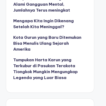
Alami Gangguan Mental,
Jumlahnya Terus meningkat
Mengapa Kita Ingin Dikenang
Setelah Kita Meninggal?
Kota Gurun yang Baru Ditemukan
Bisa Menulis Ulang Sejarah
Amerika
Tumpukan Harta Karun yang
Terkubur di Pasukan Terakota
Tiongkok Mungkin Mengungkap
Legenda yang Luar Biasa