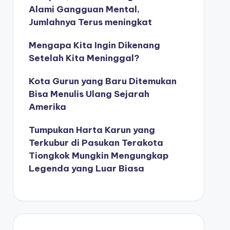
Alami Gangguan Mental,
Jumlahnya Terus meningkat
Mengapa Kita Ingin Dikenang
Setelah Kita Meninggal?
Kota Gurun yang Baru Ditemukan
Bisa Menulis Ulang Sejarah
Amerika
Tumpukan Harta Karun yang
Terkubur di Pasukan Terakota
Tiongkok Mungkin Mengungkap
Legenda yang Luar Biasa