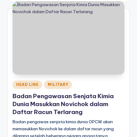
Posted
HEAD LINE
MILITARY
in
Badan Pengawasan Senjata Kimia
Dunia Masukkan Novichok dalam
Daftar Racun Terlarang
Badan pengawas senjata kimia dunia OPCW akan
memasukkan Novichok ke dalam daftar racun yang
dilarang setelah beberapa negara anggotanya