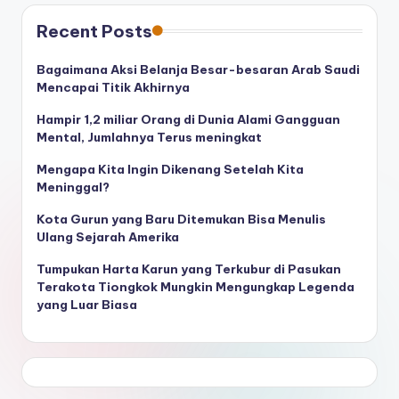
Recent Posts
Bagaimana Aksi Belanja Besar-besaran Arab Saudi
Mencapai Titik Akhirnya
Hampir 1,2 miliar Orang di Dunia Alami Gangguan
Mental, Jumlahnya Terus meningkat
Mengapa Kita Ingin Dikenang Setelah Kita
Meninggal?
Kota Gurun yang Baru Ditemukan Bisa Menulis
Ulang Sejarah Amerika
Tumpukan Harta Karun yang Terkubur di Pasukan
Terakota Tiongkok Mungkin Mengungkap Legenda
yang Luar Biasa