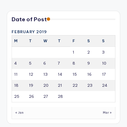
Date of Post
FEBRUARY 2019
M
T
W
T
F
S
S
1
2
3
4
5
6
7
8
9
10
11
12
13
14
15
16
17
18
19
20
21
22
23
24
25
26
27
28
« Jan
Mar »