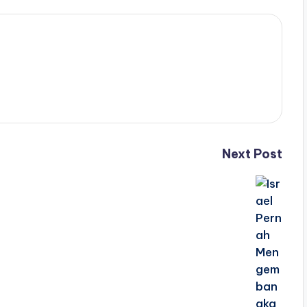
Next Post