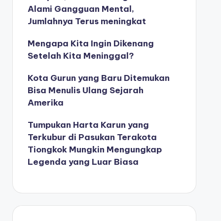
Alami Gangguan Mental,
Jumlahnya Terus meningkat
Mengapa Kita Ingin Dikenang
Setelah Kita Meninggal?
Kota Gurun yang Baru Ditemukan
Bisa Menulis Ulang Sejarah
Amerika
Tumpukan Harta Karun yang
Terkubur di Pasukan Terakota
Tiongkok Mungkin Mengungkap
Legenda yang Luar Biasa