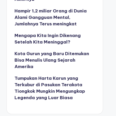
Hampir 1,2 miliar Orang di Dunia
Alami Gangguan Mental,
Jumlahnya Terus meningkat
Mengapa Kita Ingin Dikenang
Setelah Kita Meninggal?
Kota Gurun yang Baru Ditemukan
Bisa Menulis Ulang Sejarah
Amerika
Tumpukan Harta Karun yang
Terkubur di Pasukan Terakota
Tiongkok Mungkin Mengungkap
Legenda yang Luar Biasa