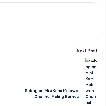
Next Post
Sebagian Misi Kami Melawan
Channel Maling Berhasil