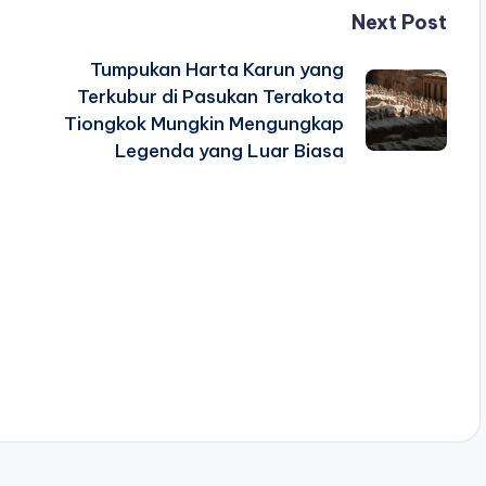
Next Post
Tumpukan Harta Karun yang
Terkubur di Pasukan Terakota
Tiongkok Mungkin Mengungkap
Legenda yang Luar Biasa