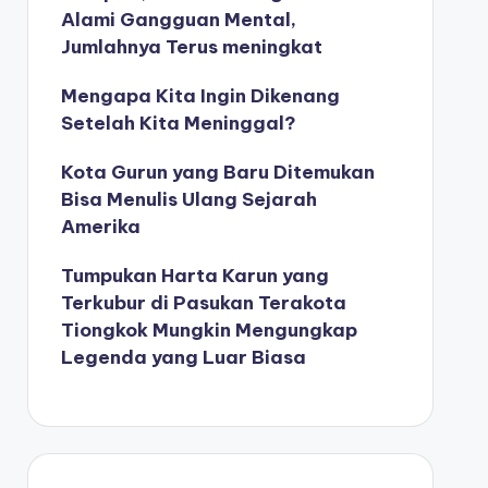
Alami Gangguan Mental,
Jumlahnya Terus meningkat
Mengapa Kita Ingin Dikenang
Setelah Kita Meninggal?
Kota Gurun yang Baru Ditemukan
Bisa Menulis Ulang Sejarah
Amerika
Tumpukan Harta Karun yang
Terkubur di Pasukan Terakota
Tiongkok Mungkin Mengungkap
Legenda yang Luar Biasa