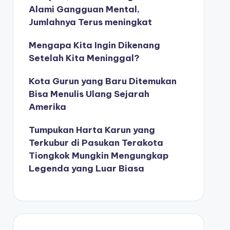
Alami Gangguan Mental,
Jumlahnya Terus meningkat
Mengapa Kita Ingin Dikenang
Setelah Kita Meninggal?
Kota Gurun yang Baru Ditemukan
Bisa Menulis Ulang Sejarah
Amerika
Tumpukan Harta Karun yang
Terkubur di Pasukan Terakota
Tiongkok Mungkin Mengungkap
Legenda yang Luar Biasa