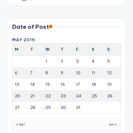
by
Date of Post
MAY 2019
M
T
W
T
F
S
S
1
2
3
4
5
6
7
8
9
10
11
12
13
14
15
16
17
18
19
20
21
22
23
24
25
26
27
28
29
30
31
« Apr
Jun »