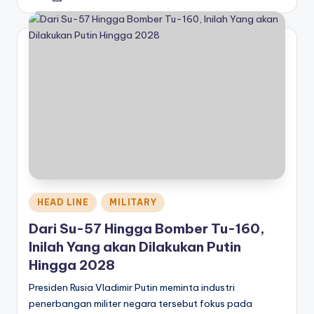
by
Posted
HEAD LINE
MILITARY
in
Dari Su-57 Hingga Bomber Tu-160,
Inilah Yang akan Dilakukan Putin
Hingga 2028
Presiden Rusia Vladimir Putin meminta industri
penerbangan militer negara tersebut fokus pada