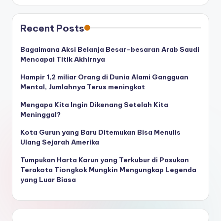
Recent Posts
Bagaimana Aksi Belanja Besar-besaran Arab Saudi
Mencapai Titik Akhirnya
Hampir 1,2 miliar Orang di Dunia Alami Gangguan
Mental, Jumlahnya Terus meningkat
Mengapa Kita Ingin Dikenang Setelah Kita
Meninggal?
Kota Gurun yang Baru Ditemukan Bisa Menulis
Ulang Sejarah Amerika
Tumpukan Harta Karun yang Terkubur di Pasukan
Terakota Tiongkok Mungkin Mengungkap Legenda
yang Luar Biasa