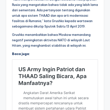
Rusia yang mengatakan bahwa tidak ada yang lebih lama
dari sementara. Ada pertanyaan tentang digunakan
untuk apa sistem THAAD dan apa arti modernisasi
fasilitas di Rumania,” kata Grushko kepada wartawan
sebagaimana dikutip Sputnik Sabtu 13 April 2019.
Grushko menambahkan bahwa Moskow memandang
negatif peningkatan aktivitas NATO di wilayah Laut
Hitam, yang menghambat stabilitas di wilayah ini.
Baca juga: