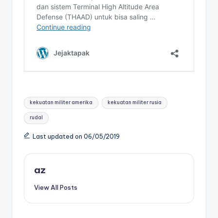
Tags:
kekuatan militer amerika
kekuatan militer rusia
rudal
Last updated on 06/05/2019
az
View All Posts