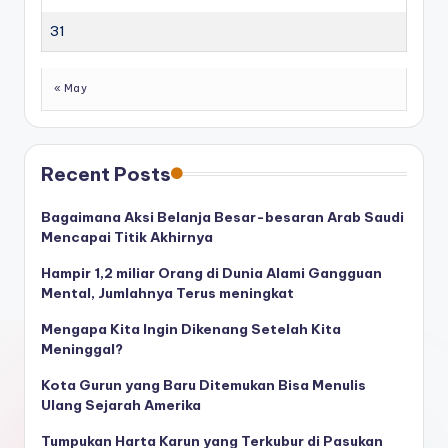
31
« May
Recent Posts
Bagaimana Aksi Belanja Besar-besaran Arab Saudi
Mencapai Titik Akhirnya
Hampir 1,2 miliar Orang di Dunia Alami Gangguan
Mental, Jumlahnya Terus meningkat
Mengapa Kita Ingin Dikenang Setelah Kita
Meninggal?
Kota Gurun yang Baru Ditemukan Bisa Menulis
Ulang Sejarah Amerika
Tumpukan Harta Karun yang Terkubur di Pasukan