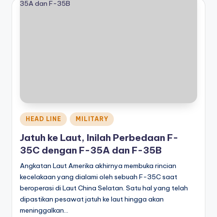
Posted
HEAD LINE
MILITARY
in
Jatuh ke Laut, Inilah Perbedaan F-
35C dengan F-35A dan F-35B
Angkatan Laut Amerika akhirnya membuka rincian
kecelakaan yang dialami oleh sebuah F-35C saat
beroperasi di Laut China Selatan. Satu hal yang telah
dipastikan pesawat jatuh ke laut hingga akan
meninggalkan…