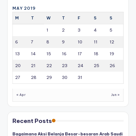
MAY 2019
M
T
W
T
F
S
S
1
2
3
4
5
6
7
8
9
10
11
12
13
14
15
16
17
18
19
20
21
22
23
24
25
26
27
28
29
30
31
« Apr
Jun »
Recent Posts
Bagaimana Aksi Belanja Besar-besaran Arab Saudi