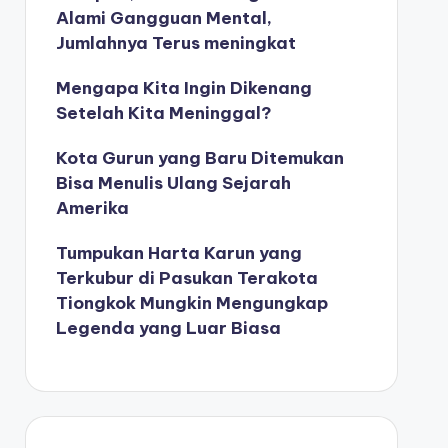
Alami Gangguan Mental,
Jumlahnya Terus meningkat
Mengapa Kita Ingin Dikenang
Setelah Kita Meninggal?
Kota Gurun yang Baru Ditemukan
Bisa Menulis Ulang Sejarah
Amerika
Tumpukan Harta Karun yang
Terkubur di Pasukan Terakota
Tiongkok Mungkin Mengungkap
Legenda yang Luar Biasa