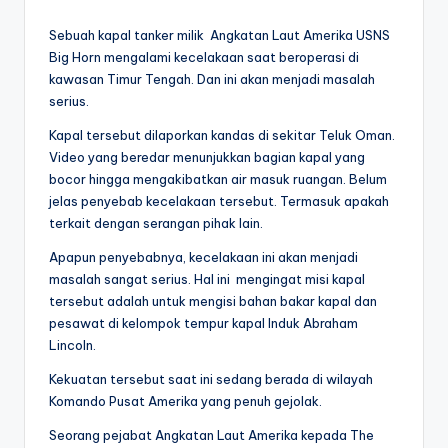
by
Sebuah kapal tanker milik Angkatan Laut Amerika USNS
Big Horn mengalami kecelakaan saat beroperasi di
kawasan Timur Tengah. Dan ini akan menjadi masalah
serius.
Kapal tersebut dilaporkan kandas di sekitar Teluk Oman.
Video yang beredar menunjukkan bagian kapal yang
bocor hingga mengakibatkan air masuk ruangan. Belum
jelas penyebab kecelakaan tersebut. Termasuk apakah
terkait dengan serangan pihak lain.
Apapun penyebabnya, kecelakaan ini akan menjadi
masalah sangat serius. Hal ini mengingat misi kapal
tersebut adalah untuk mengisi bahan bakar kapal dan
pesawat di kelompok tempur kapal Induk Abraham
Lincoln.
Kekuatan tersebut saat ini sedang berada di wilayah
Komando Pusat Amerika yang penuh gejolak.
Seorang pejabat Angkatan Laut Amerika kepada The