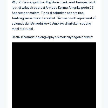
War Zone mengatakan Big Horn rusak saat beroperasi di
laut di wilayah operasi Armada Kelima Amerika pada 23
September malam. Tidak disebutkan secara rinci
tentang kecelakaan tersebut. Semua awak kapal saat ini
selamat dan Armada ke-5 Amerika dikatakan sedang
menilai situasi.
Untuk informasi selengkapnya simak tayangan berikut: