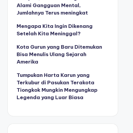
Alami Gangguan Mental,
Jumlahnya Terus meningkat
Mengapa Kita Ingin Dikenang
Setelah Kita Meninggal?
Kota Gurun yang Baru Ditemukan
Bisa Menulis Ulang Sejarah
Amerika
Tumpukan Harta Karun yang
Terkubur di Pasukan Terakota
Tiongkok Mungkin Mengungkap
Legenda yang Luar Biasa