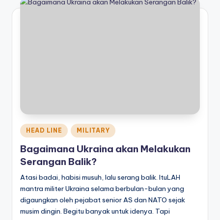
Posted
HEAD LINE
MILITARY
in
Bagaimana Ukraina akan Melakukan
Serangan Balik?
Atasi badai, habisi musuh, lalu serang balik. ItuLAH
mantra militer Ukraina selama berbulan-bulan yang
digaungkan oleh pejabat senior AS dan NATO sejak
musim dingin. Begitu banyak untuk idenya. Tapi