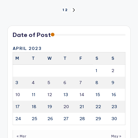
Posts
1
2
NEXT
PAGE
pagination
Date of Post
APRIL 2023
M
T
W
T
F
S
S
1
2
3
4
5
6
7
8
9
10
11
12
13
14
15
16
17
18
19
20
21
22
23
24
25
26
27
28
29
30
« Mar
May »