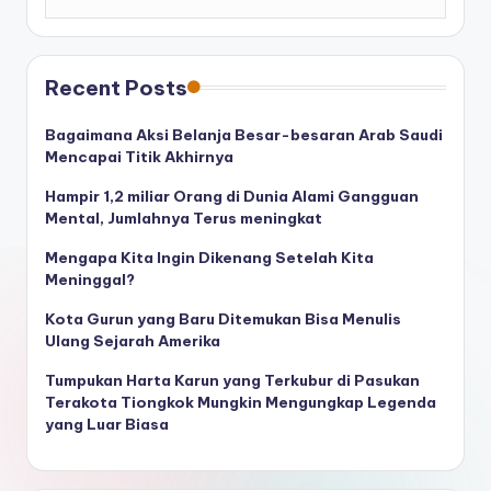
Recent Posts
Bagaimana Aksi Belanja Besar-besaran Arab Saudi
Mencapai Titik Akhirnya
Hampir 1,2 miliar Orang di Dunia Alami Gangguan
Mental, Jumlahnya Terus meningkat
Mengapa Kita Ingin Dikenang Setelah Kita
Meninggal?
Kota Gurun yang Baru Ditemukan Bisa Menulis
Ulang Sejarah Amerika
Tumpukan Harta Karun yang Terkubur di Pasukan
Terakota Tiongkok Mungkin Mengungkap Legenda
yang Luar Biasa