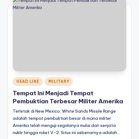
Posted
HEAD LINE
MILITARY
in
Tempat Ini Menjadi Tempat
Pembuktian Terbesar Militer Amerika
Terletak di New Mexico, White Sands Missile Range
adalah tempat pembuktian besar di mana militer
Amerika telah menguji segalanya mulai dari senjata
nuklir hingga roket V-2. Situs ini sebenarnya adalah…