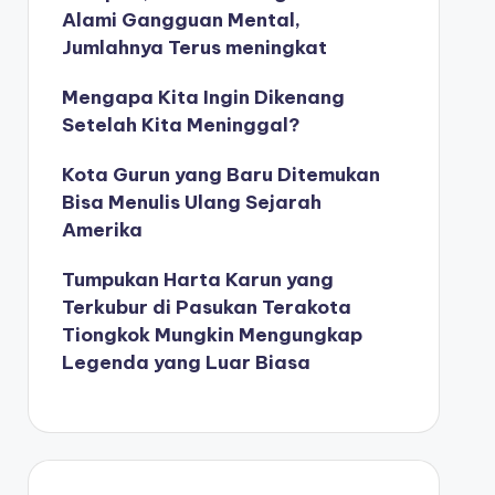
Alami Gangguan Mental,
Jumlahnya Terus meningkat
Mengapa Kita Ingin Dikenang
Setelah Kita Meninggal?
Kota Gurun yang Baru Ditemukan
Bisa Menulis Ulang Sejarah
Amerika
Tumpukan Harta Karun yang
Terkubur di Pasukan Terakota
Tiongkok Mungkin Mengungkap
Legenda yang Luar Biasa