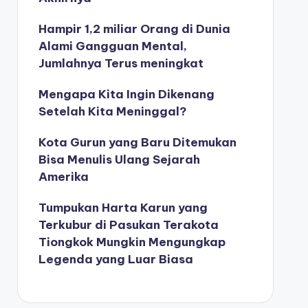
Hampir 1,2 miliar Orang di Dunia
Alami Gangguan Mental,
Jumlahnya Terus meningkat
Mengapa Kita Ingin Dikenang
Setelah Kita Meninggal?
Kota Gurun yang Baru Ditemukan
Bisa Menulis Ulang Sejarah
Amerika
Tumpukan Harta Karun yang
Terkubur di Pasukan Terakota
Tiongkok Mungkin Mengungkap
Legenda yang Luar Biasa