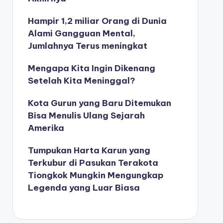
Hampir 1,2 miliar Orang di Dunia
Alami Gangguan Mental,
Jumlahnya Terus meningkat
Mengapa Kita Ingin Dikenang
Setelah Kita Meninggal?
Kota Gurun yang Baru Ditemukan
Bisa Menulis Ulang Sejarah
Amerika
Tumpukan Harta Karun yang
Terkubur di Pasukan Terakota
Tiongkok Mungkin Mengungkap
Legenda yang Luar Biasa