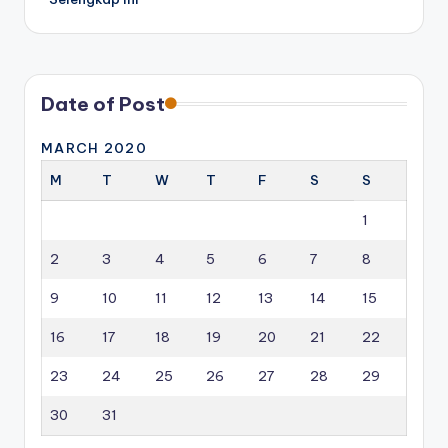
Date of Post
MARCH 2020
M
T
W
T
F
S
S
1
2
3
4
5
6
7
8
9
10
11
12
13
14
15
16
17
18
19
20
21
22
23
24
25
26
27
28
29
30
31