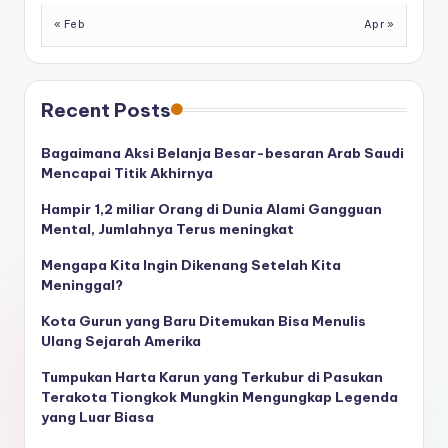
« Feb
Apr »
Recent Posts
Bagaimana Aksi Belanja Besar-besaran Arab Saudi
Mencapai Titik Akhirnya
Hampir 1,2 miliar Orang di Dunia Alami Gangguan
Mental, Jumlahnya Terus meningkat
Mengapa Kita Ingin Dikenang Setelah Kita
Meninggal?
Kota Gurun yang Baru Ditemukan Bisa Menulis
Ulang Sejarah Amerika
Tumpukan Harta Karun yang Terkubur di Pasukan
Terakota Tiongkok Mungkin Mengungkap Legenda
yang Luar Biasa