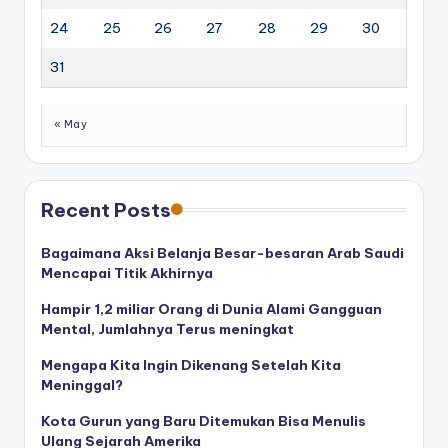
24
25
26
27
28
29
30
31
« May
Recent Posts
Bagaimana Aksi Belanja Besar-besaran Arab Saudi
Mencapai Titik Akhirnya
Hampir 1,2 miliar Orang di Dunia Alami Gangguan
Mental, Jumlahnya Terus meningkat
Mengapa Kita Ingin Dikenang Setelah Kita
Meninggal?
Kota Gurun yang Baru Ditemukan Bisa Menulis
Ulang Sejarah Amerika