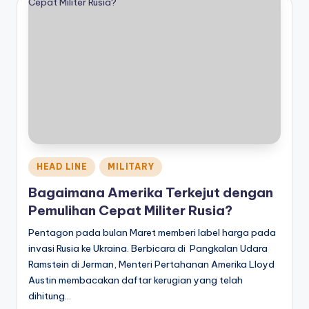
Posted
HEAD LINE
MILITARY
in
Bagaimana Amerika Terkejut dengan
Pemulihan Cepat Militer Rusia?
Pentagon pada bulan Maret memberi label harga pada
invasi Rusia ke Ukraina. Berbicara di Pangkalan Udara
Ramstein di Jerman, Menteri Pertahanan Amerika Lloyd
Austin membacakan daftar kerugian yang telah
dihitung…