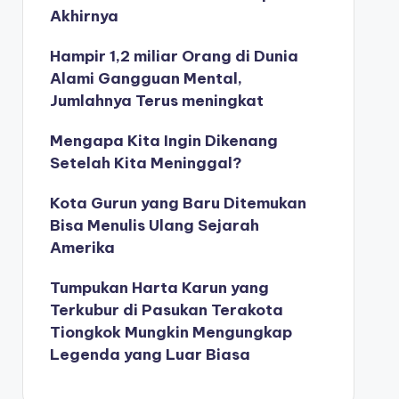
Akhirnya
Hampir 1,2 miliar Orang di Dunia
Alami Gangguan Mental,
Jumlahnya Terus meningkat
Mengapa Kita Ingin Dikenang
Setelah Kita Meninggal?
Kota Gurun yang Baru Ditemukan
Bisa Menulis Ulang Sejarah
Amerika
Tumpukan Harta Karun yang
Terkubur di Pasukan Terakota
Tiongkok Mungkin Mengungkap
Legenda yang Luar Biasa