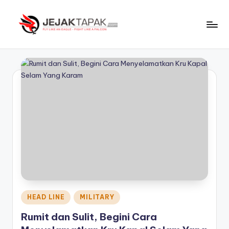
Skip
to
J
Fly
content
Like
e
An
j
Eagle
-
a
Fight
k
Like
t
A
Falcon
a
p
a
k
Posted
HEAD LINE
MILITARY
in
Rumit dan Sulit, Begini Cara