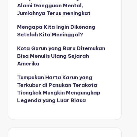
Alami Gangguan Mental,
Jumlahnya Terus meningkat
Mengapa Kita Ingin Dikenang
Setelah Kita Meninggal?
Kota Gurun yang Baru Ditemukan
Bisa Menulis Ulang Sejarah
Amerika
Tumpukan Harta Karun yang
Terkubur di Pasukan Terakota
Tiongkok Mungkin Mengungkap
Legenda yang Luar Biasa