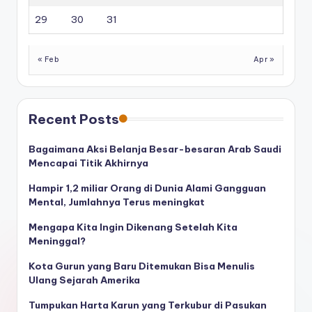
29
30
31
« Feb
Apr »
Recent Posts
Bagaimana Aksi Belanja Besar-besaran Arab Saudi
Mencapai Titik Akhirnya
Hampir 1,2 miliar Orang di Dunia Alami Gangguan
Mental, Jumlahnya Terus meningkat
Mengapa Kita Ingin Dikenang Setelah Kita
Meninggal?
Kota Gurun yang Baru Ditemukan Bisa Menulis
Ulang Sejarah Amerika
Tumpukan Harta Karun yang Terkubur di Pasukan