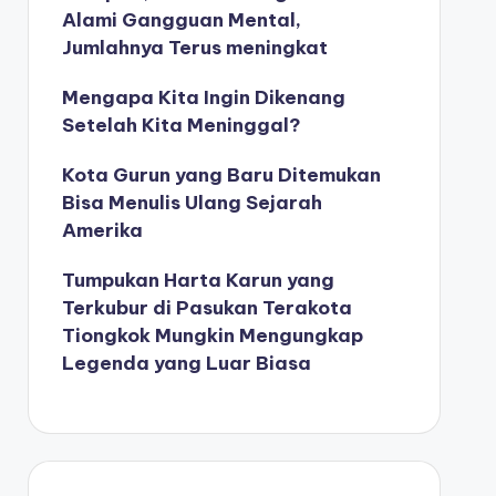
Alami Gangguan Mental,
Jumlahnya Terus meningkat
Mengapa Kita Ingin Dikenang
Setelah Kita Meninggal?
Kota Gurun yang Baru Ditemukan
Bisa Menulis Ulang Sejarah
Amerika
Tumpukan Harta Karun yang
Terkubur di Pasukan Terakota
Tiongkok Mungkin Mengungkap
Legenda yang Luar Biasa