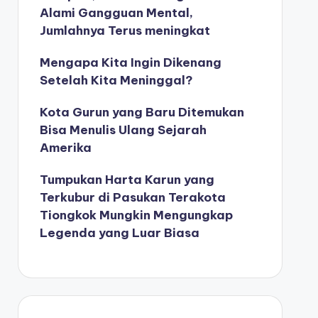
Alami Gangguan Mental,
Jumlahnya Terus meningkat
Mengapa Kita Ingin Dikenang
Setelah Kita Meninggal?
Kota Gurun yang Baru Ditemukan
Bisa Menulis Ulang Sejarah
Amerika
Tumpukan Harta Karun yang
Terkubur di Pasukan Terakota
Tiongkok Mungkin Mengungkap
Legenda yang Luar Biasa