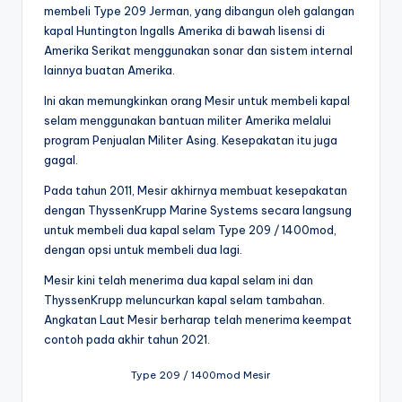
membeli Type 209 Jerman, yang dibangun oleh galangan
kapal Huntington Ingalls Amerika di bawah lisensi di
Amerika Serikat menggunakan sonar dan sistem internal
lainnya buatan Amerika.
Ini akan memungkinkan orang Mesir untuk membeli kapal
selam menggunakan bantuan militer Amerika melalui
program Penjualan Militer Asing. Kesepakatan itu juga
gagal.
Pada tahun 2011, Mesir akhirnya membuat kesepakatan
dengan ThyssenKrupp Marine Systems secara langsung
untuk membeli dua kapal selam Type 209 / 1400mod,
dengan opsi untuk membeli dua lagi.
Mesir kini telah menerima dua kapal selam ini dan
ThyssenKrupp meluncurkan kapal selam tambahan.
Angkatan Laut Mesir berharap telah menerima keempat
contoh pada akhir tahun 2021.
Type 209 / 1400mod Mesir