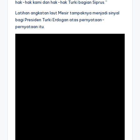
hak-hak kami dan hak-hak Turki bagian Siprus.”
Latihan angkatan laut Mesir tampaknya menjadi sinyal
bagi Presiden Turki Erdogan atas pernyataan-
pernyataan itu.