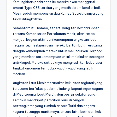
Kemungkinan pada saat itu mereka akan mengganti
empat Type 033 tersisa yang masih dalam kondisi baik.
Mesir sudah mempensiun dua Romeo Soviet lainnya yang
telah ditingkatkan.
Sementara itu, Romeo, seperti yang terlihat dari video
terbaru Kementerian Pertahanan Mesir, akan tetap
menjadi bagian aktif dari kemampuan angkatan laut
negara itu, meskipun usia mereka bertambah. Terutama
dengan kemampuan mereka untuk meluncurkan Harpoon,
yang memberikan kemampuan untuk melakukan serangan
anti-kapal. Mereka setidaknya menghadirkan beberapa
tingkat ancaman terhadap kapal-kapal yang lebih
modern.
Angkatan Laut Mesir merupakan kekuatan regional yang
terutama berfokus pada melindungi kepentingan negara
di Mediterania, Laut Merah, dan pesisir sekitar yang
semakin mendapat perhatian baru di tengah
pertengkaran yang tumbuh antara Turki dan negara-
negara tetangga maritimnya, antara lain , lebih dari hak