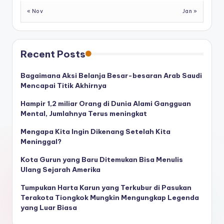
« Nov
Jan »
Recent Posts
Bagaimana Aksi Belanja Besar-besaran Arab Saudi
Mencapai Titik Akhirnya
Hampir 1,2 miliar Orang di Dunia Alami Gangguan
Mental, Jumlahnya Terus meningkat
Mengapa Kita Ingin Dikenang Setelah Kita
Meninggal?
Kota Gurun yang Baru Ditemukan Bisa Menulis
Ulang Sejarah Amerika
Tumpukan Harta Karun yang Terkubur di Pasukan
Terakota Tiongkok Mungkin Mengungkap Legenda
yang Luar Biasa