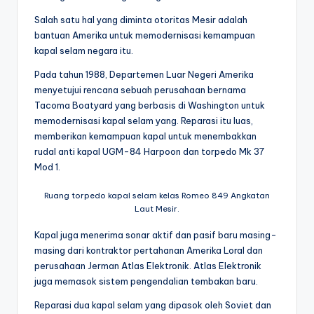
Salah satu hal yang diminta otoritas Mesir adalah
bantuan Amerika untuk memodernisasi kemampuan
kapal selam negara itu.
Pada tahun 1988, Departemen Luar Negeri Amerika
menyetujui rencana sebuah perusahaan bernama
Tacoma Boatyard yang berbasis di Washington untuk
memodernisasi kapal selam yang. Reparasi itu luas,
memberikan kemampuan kapal untuk menembakkan
rudal anti kapal UGM-84 Harpoon dan torpedo Mk 37
Mod 1.
Ruang torpedo kapal selam kelas Romeo 849 Angkatan
Laut Mesir.
Kapal juga menerima sonar aktif dan pasif baru masing-
masing dari kontraktor pertahanan Amerika Loral dan
perusahaan Jerman Atlas Elektronik. Atlas Elektronik
juga memasok sistem pengendalian tembakan baru.
Reparasi dua kapal selam yang dipasok oleh Soviet dan