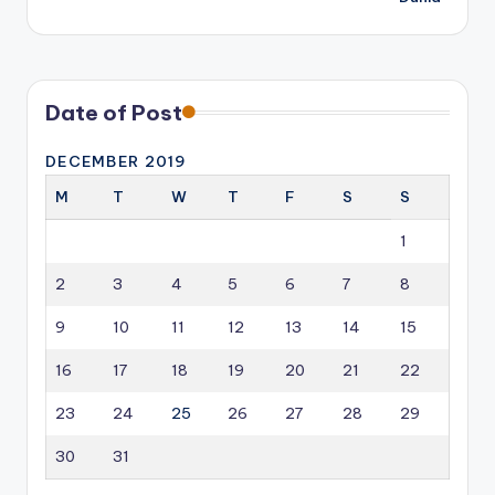
Date of Post
DECEMBER 2019
M
T
W
T
F
S
S
1
2
3
4
5
6
7
8
9
10
11
12
13
14
15
16
17
18
19
20
21
22
23
24
25
26
27
28
29
30
31