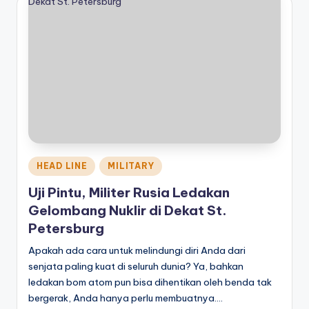
Posted
HEAD LINE
MILITARY
in
Uji Pintu, Militer Rusia Ledakan
Gelombang Nuklir di Dekat St.
Petersburg
Apakah ada cara untuk melindungi diri Anda dari
senjata paling kuat di seluruh dunia? Ya, bahkan
ledakan bom atom pun bisa dihentikan oleh benda tak
bergerak, Anda hanya perlu membuatnya.…