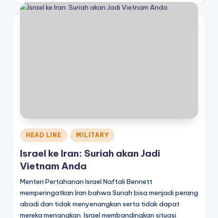
Posted
HEAD LINE
MILITARY
in
Israel ke Iran: Suriah akan Jadi
Vietnam Anda
Menteri Pertahanan Israel Naftali Bennett
memperingatkan Iran bahwa Suriah bisa menjadi perang
abadi dan tidak menyenangkan serta tidak dapat
mereka menangkan. Israel membandingkan situasi