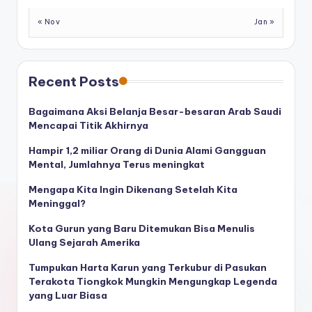
« Nov
Jan »
Recent Posts
Bagaimana Aksi Belanja Besar-besaran Arab Saudi
Mencapai Titik Akhirnya
Hampir 1,2 miliar Orang di Dunia Alami Gangguan
Mental, Jumlahnya Terus meningkat
Mengapa Kita Ingin Dikenang Setelah Kita
Meninggal?
Kota Gurun yang Baru Ditemukan Bisa Menulis
Ulang Sejarah Amerika
Tumpukan Harta Karun yang Terkubur di Pasukan
Terakota Tiongkok Mungkin Mengungkap Legenda
yang Luar Biasa