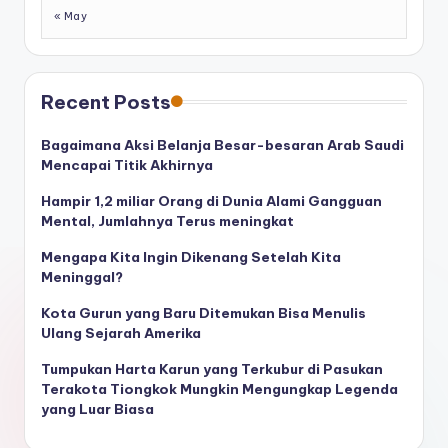
« May
Recent Posts
Bagaimana Aksi Belanja Besar-besaran Arab Saudi
Mencapai Titik Akhirnya
Hampir 1,2 miliar Orang di Dunia Alami Gangguan
Mental, Jumlahnya Terus meningkat
Mengapa Kita Ingin Dikenang Setelah Kita
Meninggal?
Kota Gurun yang Baru Ditemukan Bisa Menulis
Ulang Sejarah Amerika
Tumpukan Harta Karun yang Terkubur di Pasukan
Terakota Tiongkok Mungkin Mengungkap Legenda
yang Luar Biasa