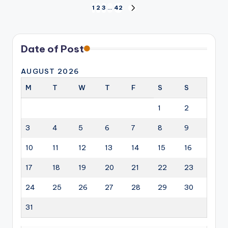
Posts
1
2
3
…
42
NEXT
PAGE
pagination
Date of Post
AUGUST 2026
M
T
W
T
F
S
S
1
2
3
4
5
6
7
8
9
10
11
12
13
14
15
16
17
18
19
20
21
22
23
24
25
26
27
28
29
30
31