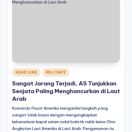
Posted
HEAD LINE
MILITARY
in
Sangat Jarang Terjadi, AS Tunjukkan
Senjata Paling Menghancurkan di Laut
Arab
Komando Pusat Amerika mengambil langkah yang
sangat tidak biasa dengan mengungkapkan
keberadaan kapal selam rudal balistik nuklir kelas Ohio
Angkatan Laut Amerika di Laut Arab. Pengumuman itu