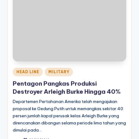
Posted
HEAD LINE
MILITARY
in
Pentagon Pangkas Produksi
Destroyer Arleigh Burke Hingga 40%
Departemen Pertahanan Amerika telah mengajukan
proposal ke Gedung Putih untuk memangkas sekitar 40
persen jumlah kapal perusak kelas Arleigh Burke yang
direncanakan dibangun selama periode lima tahun yang
dimulai pada…