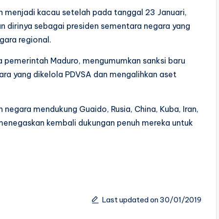
ah menjadi kacau setelah pada tanggal 23 Januari,
 dirinya sebagai presiden sementara negara yang
gara regional.
da pemerintah Maduro, mengumumkan sanksi baru
ara yang dikelola PDVSA dan mengalihkan aset
 negara mendukung Guaido, Rusia, China, Kuba, Iran,
lah menegaskan kembali dukungan penuh mereka untuk
Last updated on 30/01/2019