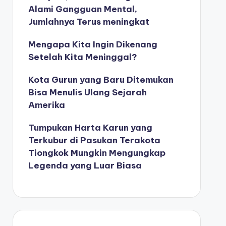
Alami Gangguan Mental,
Jumlahnya Terus meningkat
Mengapa Kita Ingin Dikenang
Setelah Kita Meninggal?
Kota Gurun yang Baru Ditemukan
Bisa Menulis Ulang Sejarah
Amerika
Tumpukan Harta Karun yang
Terkubur di Pasukan Terakota
Tiongkok Mungkin Mengungkap
Legenda yang Luar Biasa