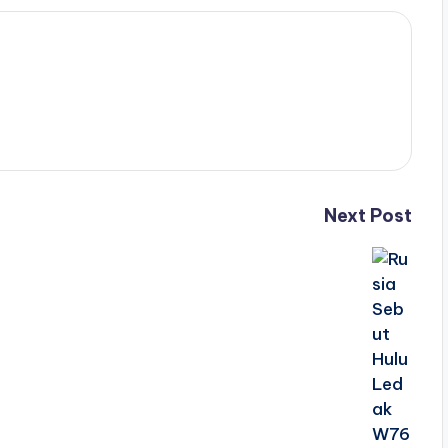
Next Post