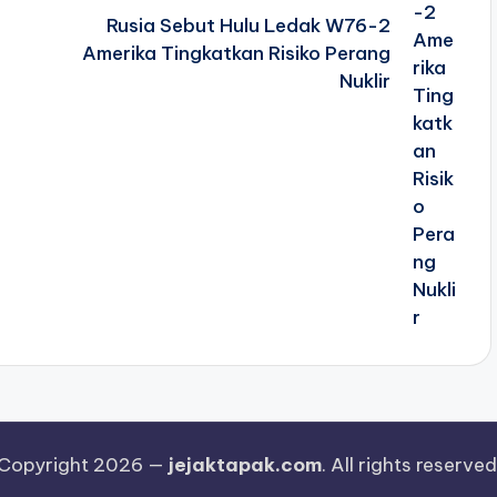
Rusia Sebut Hulu Ledak W76-2
Amerika Tingkatkan Risiko Perang
Nuklir
Copyright 2026 —
jejaktapak.com
. All rights reserved