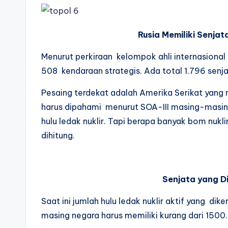
Rusia Memiliki Senjat
Menurut perkiraan kelompok ahli internasional 
508 kendaraan strategis. Ada total 1.796 senjat
Pesaing terdekat adalah Amerika Serikat yang 
harus dipahami menurut SOA-III masing-masin
hulu ledak nuklir. Tapi berapa banyak bom nukli
dihitung.
Senjata yang D
Saat ini jumlah hulu ledak nuklir aktif yang di
masing negara harus memiliki kurang dari 1500