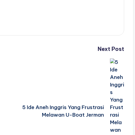
Next Post
5 Ide Aneh Inggris Yang Frustrasi
Melawan U-Boat Jerman