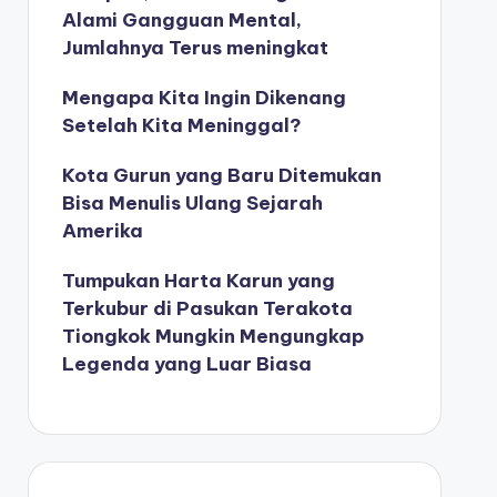
Alami Gangguan Mental,
Jumlahnya Terus meningkat
Mengapa Kita Ingin Dikenang
Setelah Kita Meninggal?
Kota Gurun yang Baru Ditemukan
Bisa Menulis Ulang Sejarah
Amerika
Tumpukan Harta Karun yang
Terkubur di Pasukan Terakota
Tiongkok Mungkin Mengungkap
Legenda yang Luar Biasa