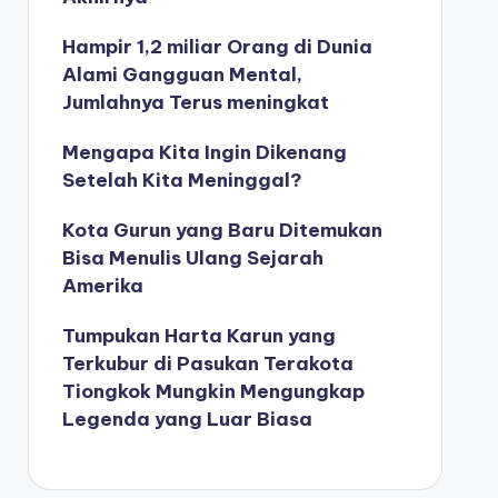
Hampir 1,2 miliar Orang di Dunia
Alami Gangguan Mental,
Jumlahnya Terus meningkat
Mengapa Kita Ingin Dikenang
Setelah Kita Meninggal?
Kota Gurun yang Baru Ditemukan
Bisa Menulis Ulang Sejarah
Amerika
Tumpukan Harta Karun yang
Terkubur di Pasukan Terakota
Tiongkok Mungkin Mengungkap
Legenda yang Luar Biasa