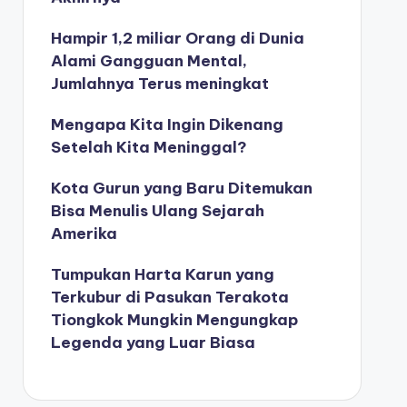
Hampir 1,2 miliar Orang di Dunia
Alami Gangguan Mental,
Jumlahnya Terus meningkat
Mengapa Kita Ingin Dikenang
Setelah Kita Meninggal?
Kota Gurun yang Baru Ditemukan
Bisa Menulis Ulang Sejarah
Amerika
Tumpukan Harta Karun yang
Terkubur di Pasukan Terakota
Tiongkok Mungkin Mengungkap
Legenda yang Luar Biasa