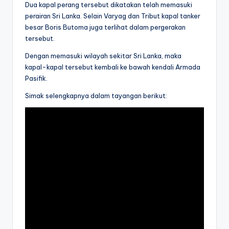
Dua kapal perang tersebut dikatakan telah memasuki
perairan Sri Lanka. Selain Varyag dan Tribut kapal tanker
besar Boris Butoma juga terlihat dalam pergerakan
tersebut.
Dengan memasuki wilayah sekitar Sri Lanka, maka
kapal-kapal tersebut kembali ke bawah kendali Armada
Pasifik.
Simak selengkapnya dalam tayangan berikut: