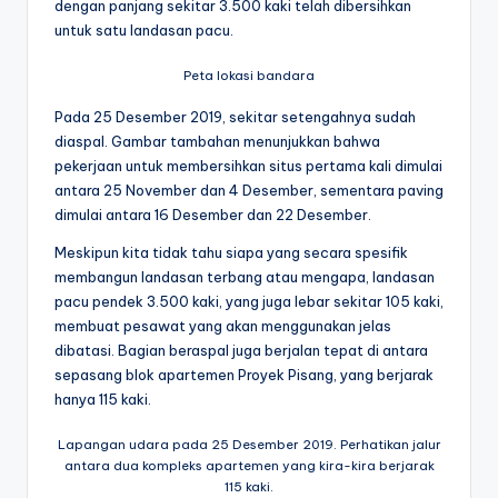
dengan panjang sekitar 3.500 kaki telah dibersihkan
untuk satu landasan pacu.
Peta lokasi bandara
Pada 25 Desember 2019, sekitar setengahnya sudah
diaspal. Gambar tambahan menunjukkan bahwa
pekerjaan untuk membersihkan situs pertama kali dimulai
antara 25 November dan 4 Desember, sementara paving
dimulai antara 16 Desember dan 22 Desember.
Meskipun kita tidak tahu siapa yang secara spesifik
membangun landasan terbang atau mengapa, landasan
pacu pendek 3.500 kaki, yang juga lebar sekitar 105 kaki,
membuat pesawat yang akan menggunakan jelas
dibatasi. Bagian beraspal juga berjalan tepat di antara
sepasang blok apartemen Proyek Pisang, yang berjarak
hanya 115 kaki.
Lapangan udara pada 25 Desember 2019. Perhatikan jalur
antara dua kompleks apartemen yang kira-kira berjarak
115 kaki.