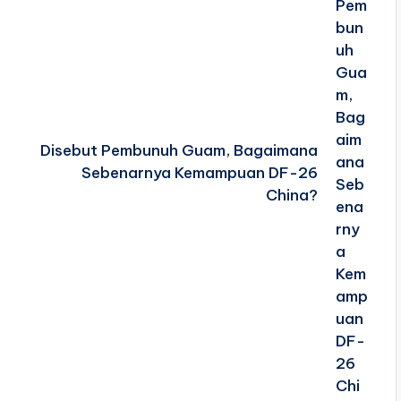
Disebut Pembunuh Guam, Bagaimana
Sebenarnya Kemampuan DF-26
China?