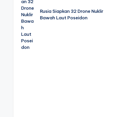
Rusia Siapkan 32 Drone Nuklir
Bawah Laut Poseidon