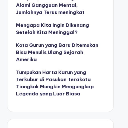
Alami Gangguan Mental,
Jumlahnya Terus meningkat
Mengapa Kita Ingin Dikenang
Setelah Kita Meninggal?
Kota Gurun yang Baru Ditemukan
Bisa Menulis Ulang Sejarah
Amerika
Tumpukan Harta Karun yang
Terkubur di Pasukan Terakota
Tiongkok Mungkin Mengungkap
Legenda yang Luar Biasa