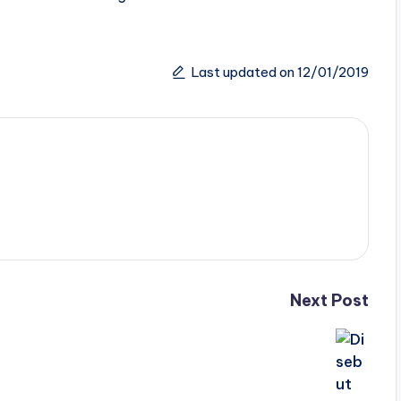
Last updated on 12/01/2019
Next Post