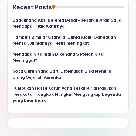
Recent Posts
Bagaimana Aksi Belanja Besar-besaran Arab Saudi
Mencapai Titik Akhirnya
Hampir 1,2 miliar Orang di Dunia Alami Gangguan
Mental, Jumlahnya Terus meningkat
Mengapa Kita Ingin Dikenang Setelah Kita
Meninggal?
Kota Gurun yang Baru Ditemukan Bisa Menulis
Ulang Sejarah Amerika
Tumpukan Harta Karun yang Terkubur di Pasukan
Terakota Tiongkok Mungkin Mengungkap Legenda
yang Luar Biasa