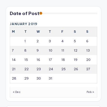
Date of Post
JANUARY 2019
M
T
W
T
F
S
S
1
2
3
4
5
6
7
8
9
10
11
12
13
14
15
16
17
18
19
20
21
22
23
24
25
26
27
28
29
30
31
« Dec
Feb »