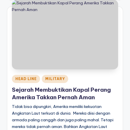
Posted
HEAD LINE
MILITARY
in
Sejarah Membuktikan Kapal Perang
Amerika Takkan Pernah Aman
Tidak bisa dipungkiri, Amerika memiliki kekuatan
Angkatan Laut terkuat di dunia. Mereka diisi dengan
armada paling canggih dan juga paling mahal. Tetapi
mereka tidak pernah aman. Bahkan Angkatan Laut