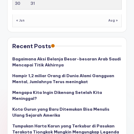
30
31
« Jun
Aug »
Recent Posts
Bagaimana Aksi Belanja Besar-besaran Arab Saudi
Mencapai Titik Akhirnya
Hampir 1,2 miliar Orang di Dunia Alami Gangguan
Mental, Jumlahnya Terus meningkat
Mengapa Kita Ingin Dikenang Setelah Kita
Meninggal?
Kota Gurun yang Baru Ditemukan Bisa Menulis
Ulang Sejarah Amerika
Tumpukan Harta Karun yang Terkubur di Pasukan
Terakota Tiongkok Mungkin Mengungkap Legenda