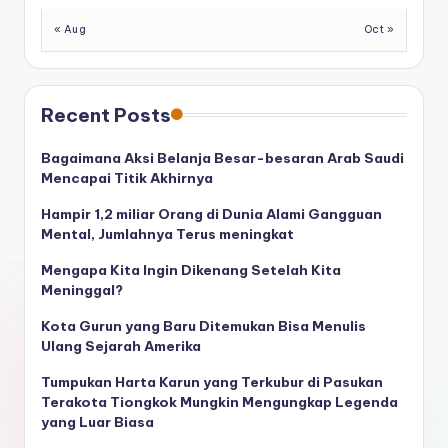
« Aug
Oct »
Recent Posts
Bagaimana Aksi Belanja Besar-besaran Arab Saudi
Mencapai Titik Akhirnya
Hampir 1,2 miliar Orang di Dunia Alami Gangguan
Mental, Jumlahnya Terus meningkat
Mengapa Kita Ingin Dikenang Setelah Kita
Meninggal?
Kota Gurun yang Baru Ditemukan Bisa Menulis
Ulang Sejarah Amerika
Tumpukan Harta Karun yang Terkubur di Pasukan
Terakota Tiongkok Mungkin Mengungkap Legenda
yang Luar Biasa