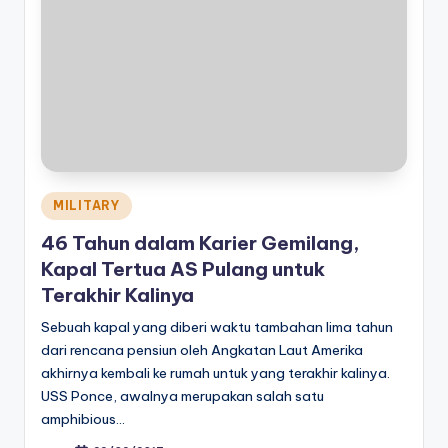
Posted
MILITARY
in
46 Tahun dalam Karier Gemilang,
Kapal Tertua AS Pulang untuk
Terakhir Kalinya
Sebuah kapal yang diberi waktu tambahan lima tahun
dari rencana pensiun oleh Angkatan Laut Amerika
akhirnya kembali ke rumah untuk yang terakhir kalinya.
USS Ponce, awalnya merupakan salah satu
amphibious…