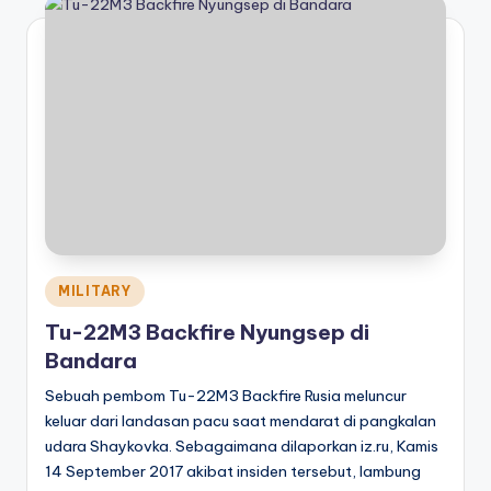
Posted
MILITARY
in
Tu-22M3 Backfire Nyungsep di
Bandara
Sebuah pembom Tu-22M3 Backfire Rusia meluncur
keluar dari landasan pacu saat mendarat di pangkalan
udara Shaykovka. Sebagaimana dilaporkan iz.ru, Kamis
14 September 2017 akibat insiden tersebut, lambung