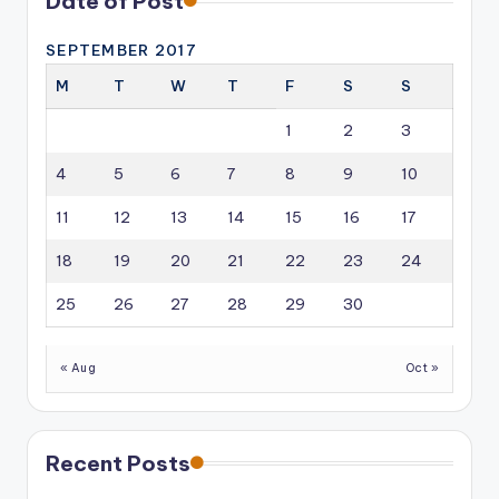
Date of Post
SEPTEMBER 2017
M
T
W
T
F
S
S
1
2
3
4
5
6
7
8
9
10
11
12
13
14
15
16
17
18
19
20
21
22
23
24
25
26
27
28
29
30
« Aug
Oct »
Recent Posts