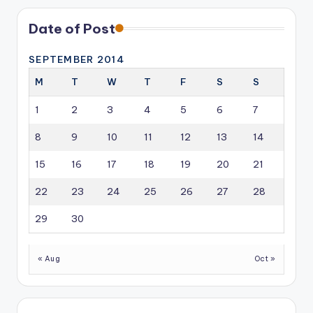
pagination
Date of Post
SEPTEMBER 2014
M
T
W
T
F
S
S
1
2
3
4
5
6
7
8
9
10
11
12
13
14
15
16
17
18
19
20
21
22
23
24
25
26
27
28
29
30
« Aug
Oct »