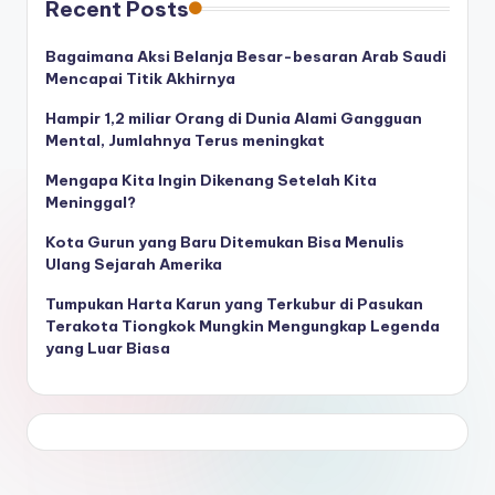
Recent Posts
Bagaimana Aksi Belanja Besar-besaran Arab Saudi
Mencapai Titik Akhirnya
Hampir 1,2 miliar Orang di Dunia Alami Gangguan
Mental, Jumlahnya Terus meningkat
Mengapa Kita Ingin Dikenang Setelah Kita
Meninggal?
Kota Gurun yang Baru Ditemukan Bisa Menulis
Ulang Sejarah Amerika
Tumpukan Harta Karun yang Terkubur di Pasukan
Terakota Tiongkok Mungkin Mengungkap Legenda
yang Luar Biasa