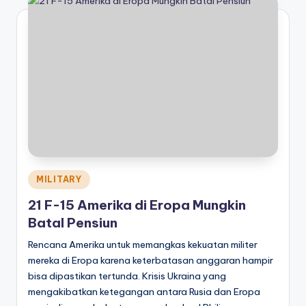
Posted
MILITARY
in
21 F-15 Amerika di Eropa Mungkin
Batal Pensiun
Rencana Amerika untuk memangkas kekuatan militer
mereka di Eropa karena keterbatasan anggaran hampir
bisa dipastikan tertunda. Krisis Ukraina yang
mengakibatkan ketegangan antara Rusia dan Eropa