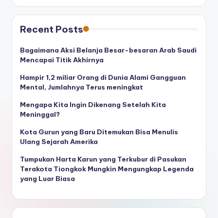
Recent Posts
Bagaimana Aksi Belanja Besar-besaran Arab Saudi
Mencapai Titik Akhirnya
Hampir 1,2 miliar Orang di Dunia Alami Gangguan
Mental, Jumlahnya Terus meningkat
Mengapa Kita Ingin Dikenang Setelah Kita
Meninggal?
Kota Gurun yang Baru Ditemukan Bisa Menulis
Ulang Sejarah Amerika
Tumpukan Harta Karun yang Terkubur di Pasukan
Terakota Tiongkok Mungkin Mengungkap Legenda
yang Luar Biasa