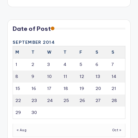
Date of Post
SEPTEMBER 2014
M
T
W
T
F
S
S
1
2
3
4
5
6
7
8
9
10
11
12
13
14
15
16
17
18
19
20
21
22
23
24
25
26
27
28
29
30
« Aug
Oct »